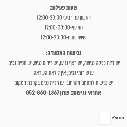
שעות פעילות:
ראשון עד רביעי 12:00-23:00
חמישי-12:00-00:00
שישי שבת-12:00-23:00
נגישות המסעדה:
יש דלת כניסה נגישה , יש רצף נגיש , יש ריהוט נגיש, יש חניית נכים ,
יש שירותי נכים , אין לולאת השראה.
יש נגישות למתחם מהרחוב, יש חניית נכים בקרבת המקום
אחראי נגישות: שרון 052-860-1367
שם מלא