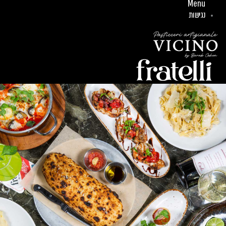
Menu
נגישות