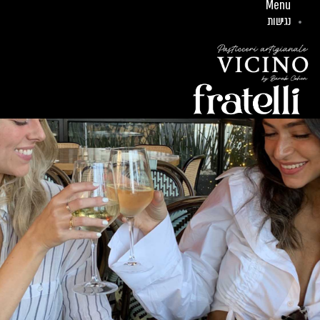
Menu
נגישות