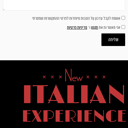
אשמח לקבל עדכון על הטבות מיוחדות לפרטי ההתקשרות שמסרתי
אני מאשר/ת את
תקנון
ו־
מדיניות פרטיות
שליחה