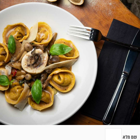
שם מלא