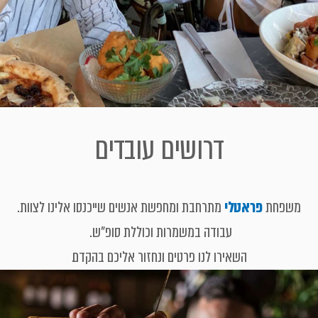
דרושים עובדים
משפחת
פראטלי
מתרחבת ומחפשת אנשים שייכנסו אלינו לצוות.
עבודה במשמרות וכוללת סופ"ש.
השאירו לנו פרטים ונחזור אליכם בהקדם.